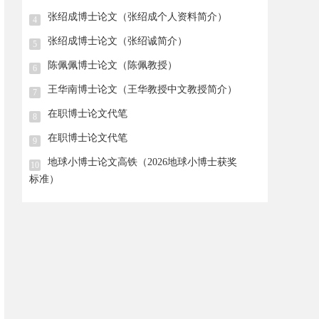
张绍成博士论文（张绍成个人资料简介）
4
张绍成博士论文（张绍诚简介）
5
陈佩佩博士论文（陈佩教授）
6
王华南博士论文（王华教授中文教授简介）
7
在职博士论文代笔
8
在职博士论文代笔
9
地球小博士论文高铁（2026地球小博士获奖
10
标准）