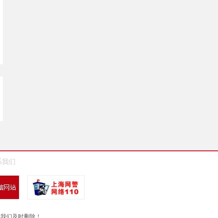
系我们
系我们及时删除！