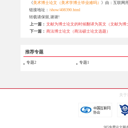
《
美术博士论文（美术学博士毕业难吗）
》由：
互联网
链接地址：
/show/408390.html
转载请保留,谢谢!
上一篇：
文献为博士论文的时候翻译为英文（文献为博
下一篇：
商法博士论文（商法硕士论文选题）
推荐专题
专题2
专题1
关于
985免费论文