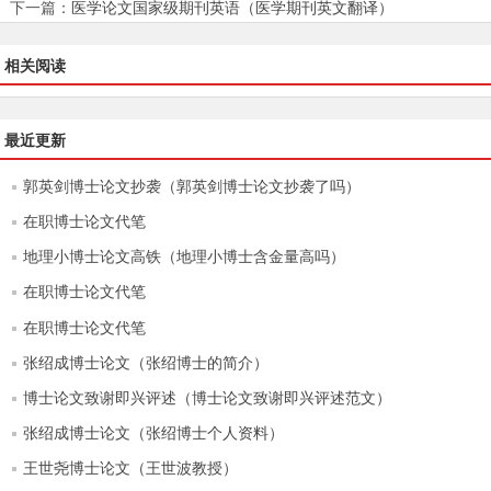
下一篇：
医学论文国家级期刊英语（医学期刊英文翻译）
相关阅读
最近更新
郭英剑博士论文抄袭（郭英剑博士论文抄袭了吗）
在职博士论文代笔
地理小博士论文高铁（地理小博士含金量高吗）
在职博士论文代笔
在职博士论文代笔
张绍成博士论文（张绍博士的简介）
博士论文致谢即兴评述（博士论文致谢即兴评述范文）
张绍成博士论文（张绍博士个人资料）
王世尧博士论文（王世波教授）