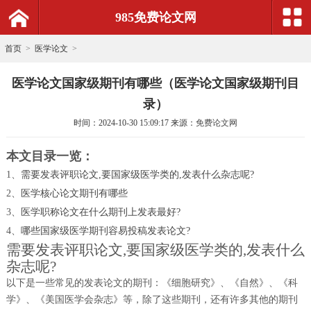
985免费论文网
首页
>
医学论文
>
医学论文国家级期刊有哪些（医学论文国家级期刊目
录）
时间：
2024-10-30 15:09:17
来源：
免费论文网
本文目录一览：
1、
需要发表评职论文,要国家级医学类的,发表什么杂志呢?
2、
医学核心论文期刊有哪些
3、
医学职称论文在什么期刊上发表最好?
4、
哪些国家级医学期刊容易投稿发表论文?
需要发表评职论文,要国家级医学类的,发表什么
杂志呢?
以下是一些常见的发表论文的期刊：《细胞研究》、《自然》、《科
学》、《美国医学会杂志》等，除了这些期刊，还有许多其他的期刊