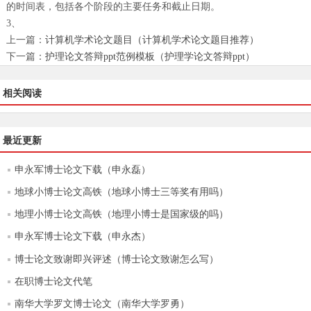
的时间表，包括各个阶段的主要任务和截止日期。
3、
上一篇：
计算机学术论文题目（计算机学术论文题目推荐）
下一篇：
护理论文答辩ppt范例模板（护理学论文答辩ppt）
相关阅读
最近更新
申永军博士论文下载（申永磊）
地球小博士论文高铁（地球小博士三等奖有用吗）
地理小博士论文高铁（地理小博士是国家级的吗）
申永军博士论文下载（申永杰）
博士论文致谢即兴评述（博士论文致谢怎么写）
在职博士论文代笔
南华大学罗文博士论文（南华大学罗勇）