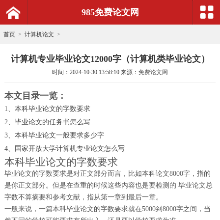
985免费论文网
首页
>
计算机论文
>
计算机专业毕业论文12000字（计算机类毕业论文）
时间：
2024-10-30 13:58:10
来源：
免费论文网
本文目录一览：
1、
本科毕业论文的字数要求
2、
毕业论文的任务书怎么写
3、
本科毕业论文一般要求多少字
4、
国家开放大学计算机专业论文怎么写
本科毕业论文的字数要求
毕业论文的字数要求是对正文部分而言，比如本科论文8000字，指的
是你正文部分。但是在查重的时候这些内容也是要检测的 毕业论文总
字数不算摘要和参考文献，指从第一章到最后一章。
一般来说，一篇本科毕业论文的字数要求就在5000到8000字之间，当