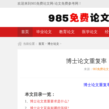
欢迎来到985免费论文网-论文免费参考网！
首页
毕业论文
教育论文
医学论文
经
当前位置：
首页
>
博士论文
>
博士论文重复率
来源：
985免费论
博士论文重复
本文目录一览：
1、
博士论文查重要求是什么?
2、
博士论文盲审有哪些等级?