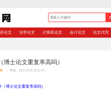
济论文
法学论文
计算机论文
会计论文
论文代写
（博士论文重复率高吗）
文网
| 时间：
2025-10-31 02:22:57
|
率（博士论文重复率高吗）