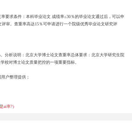
率要求条件：本科毕业论文 成绩率≤30％的毕业论文通过后，可以申
文评审。查重率高达15％可申请进行一个院级优秀毕业论文研究评
%。分析说明：北京大学博士论文查重率总体要求：北京大学研究生院
是学校对博士论文质量把控的一项重要指标。
网用户整理提供；
ai率?）