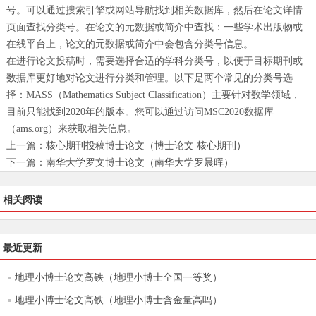
号。可以通过搜索引擎或网站导航找到相关数据库，然后在论文详情
页面查找分类号。在论文的元数据或简介中查找：一些学术出版物或
在线平台上，论文的元数据或简介中会包含分类号信息。
在进行论文投稿时，需要选择合适的学科分类号，以便于目标期刊或
数据库更好地对论文进行分类和管理。以下是两个常见的分类号选
择：MASS（Mathematics Subject Classification）主要针对数学领域，
目前只能找到2020年的版本。您可以通过访问MSC2020数据库
（ams.org）来获取相关信息。
上一篇：
核心期刊投稿博士论文（博士论文 核心期刊）
下一篇：
南华大学罗文博士论文（南华大学罗晨晖）
相关阅读
最近更新
地理小博士论文高铁（地理小博士全国一等奖）
地理小博士论文高铁（地理小博士含金量高吗）