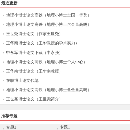
最近更新
地理小博士论文高铁（地理小博士全国一等奖）
地理小博士论文高铁（地理小博士含金量高吗）
王世尧博士论文（作家王世尧）
王华南博士论文（王华教授的学术实力）
申永军博士论文下载（申永强）
地理小博士论文高铁（地理小博士个人中心）
王华南博士论文（王华南教授）
在职博士论文代笔
地理小博士论文高铁（地理小博士含金量高吗）
王世尧博士论文（王世尧简介）
推荐专题
专题2
专题1