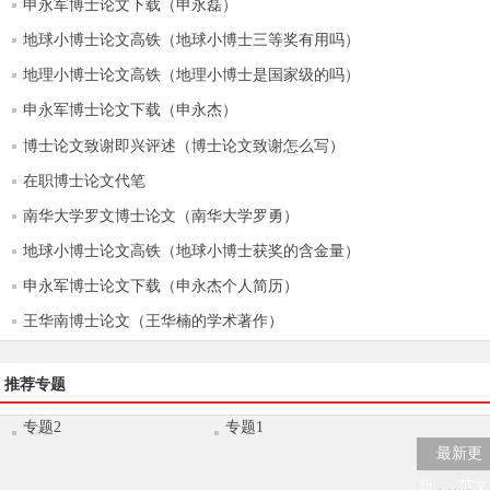
申永军博士论文下载（申永磊）
地球小博士论文高铁（地球小博士三等奖有用吗）
地理小博士论文高铁（地理小博士是国家级的吗）
申永军博士论文下载（申永杰）
博士论文致谢即兴评述（博士论文致谢怎么写）
在职博士论文代笔
南华大学罗文博士论文（南华大学罗勇）
地球小博士论文高铁（地球小博士获奖的含金量）
申永军博士论文下载（申永杰个人简历）
王华南博士论文（王华楠的学术著作）
推荐专题
专题2
专题1
最新更
新
范文