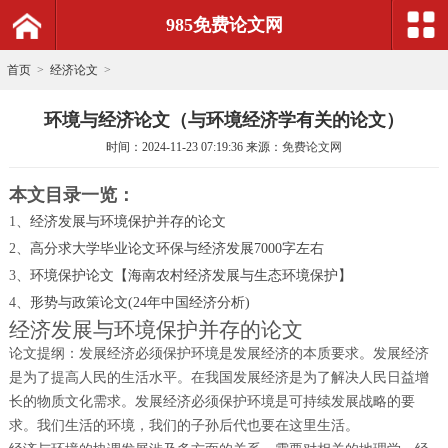
985免费论文网
首页
>
经济论文
>
环境与经济论文（与环境经济学有关的论文）
时间：
2024-11-23 07:19:36
来源：
免费论文网
本文目录一览：
1、
经济发展与环境保护并存的论文
2、
高分求大学毕业论文环保与经济发展7000字左右
3、
环境保护论文【海南农村经济发展与生态环境保护】
4、
形势与政策论文(24年中国经济分析)
经济发展与环境保护并存的论文
论文提纲：发展经济必须保护环境是发展经济的本质要求。发展经济
是为了提高人民的生活水平。在我国发展经济是为了解决人民日益增
长的物质文化需求。发展经济必须保护环境是可持续发展战略的要
求。我们生活的环境，我们的子孙后代也要在这里生活。